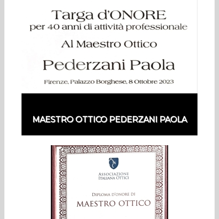
MAESTRO OTTICO PEDERZANI PAOLA