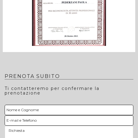
PRENOTA SUBITO
Ti contatteremo per confermare la
prenotazione