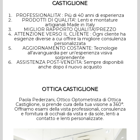
CASTIGLIONE
PROFESSIONALITA' : Più di 40 anni di esperienza
PRODOTTI DI QUALITA': Lenti e montature
artigianali Made in Italy
MIGLIOR RAPPORTO QUALITA'/PREZZO
ATTENZIONE VERSO IL CLIENTE : Ogni cliente ha
esigenze diverse a cui offrire la migliore consulenza
personalizzata
AGGIORNAMENTO COSTANTE: Tecnologie
all'avanguardia per un'esperienza visiva
sorprendente
ASSISTENZA POST-VENDITA: Sempre disponibili
anche dopo il nuovo acquisto
OTTICA CASTIGLIONE
Paola Pederzani, Ottico Optometrista di Ottica
Castiglione, si prende cura della tua visione a 360°.
Offriamo esami della vista professionali, consulenza
e fornitura di occhiali da vista e da sole, lenti a
contatto e lenti personalizzate.