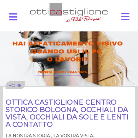
HOME
OTTICA CASTIGLIONE CENTRO
STORICO BOLOGNA, OCCHIALI DA
VISTA, OCCHIALI DA SOLE E LENTI
A CONTATTO
​LA NOSTRA STORIA , LA VOSTRA VISTA.