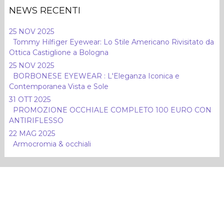
NEWS RECENTI
25 NOV 2025
Tommy Hilfiger Eyewear: Lo Stile Americano Rivisitato da
Ottica Castiglione a Bologna
25 NOV 2025
BORBONESE EYEWEAR : L'Eleganza Iconica e
Contemporanea Vista e Sole
31 OTT 2025
PROMOZIONE OCCHIALE COMPLETO 100 EURO CON
ANTIRIFLESSO
22 MAG 2025
Armocromia & occhiali