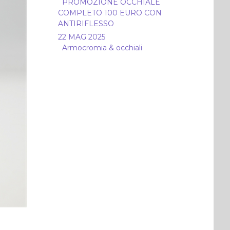
PROMOZIONE OCCHIALE
COMPLETO 100 EURO CON
ANTIRIFLESSO
22 MAG 2025
Armocromia & occhiali