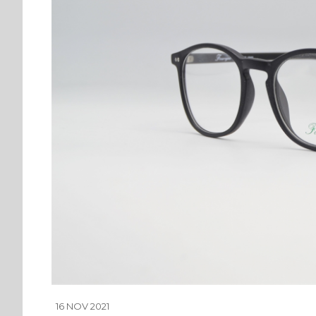
16 NOV 2021