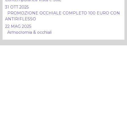
31 OTT 2025
PROMOZIONE OCCHIALE COMPLETO 100 EURO CON
ANTIRIFLESSO
22 MAG 2025
Armocromia & occhiali