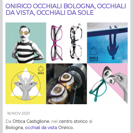
ONIRICO OCCHIALI BOLOGNA, OCCHIALI
DA VISTA, OCCHIALI DA SOLE
16 NOV 2021
Da
Ottica Castiglione
, nel
centro storico
di
Bologna
,
occhiali da vista
Onirico.