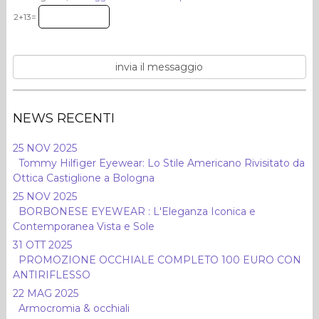
2+13=
NEWS RECENTI
25 NOV 2025
Tommy Hilfiger Eyewear: Lo Stile Americano Rivisitato da
Ottica Castiglione a Bologna
25 NOV 2025
BORBONESE EYEWEAR : L'Eleganza Iconica e
Contemporanea Vista e Sole
31 OTT 2025
PROMOZIONE OCCHIALE COMPLETO 100 EURO CON
ANTIRIFLESSO
22 MAG 2025
Armocromia & occhiali