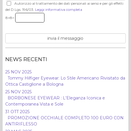
Autorizzo al trattamento dei dati personali ai sensi e per gli effetti
del D.Lgs. 196/03.
Leggi informativa completa
8+8=
NEWS RECENTI
25 NOV 2025
Tommy Hilfiger Eyewear: Lo Stile Americano Rivisitato da
Ottica Castiglione a Bologna
25 NOV 2025
BORBONESE EYEWEAR : L'Eleganza Iconica e
Contemporanea Vista e Sole
31 OTT 2025
PROMOZIONE OCCHIALE COMPLETO 100 EURO CON
ANTIRIFLESSO