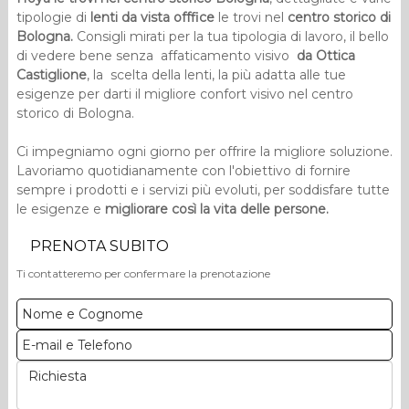
tipologie di
lenti da vista offfice
le trovi nel
centro storico di
Bologna.
Consigli mirati per la tua tipologia di lavoro, il bello
di vedere bene senza affaticamento visivo
da Ottica
Castiglione
, la scelta della lenti, la più adatta alle tue
esigenze per darti il
migliore confort visivo nel centro
storico di Bologna.
Ci impegniamo ogni giorno per offrire la migliore soluzione.
Lavoriamo quotidianamente con l'obiettivo di fornire
sempre i prodotti e i servizi più evoluti, per soddisfare tutte
le esigenze e
migliorare così la vita delle persone.
PRENOTA SUBITO
Ti contatteremo per confermare la prenotazione