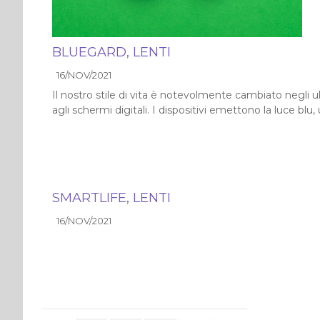
BLUEGARD, LENTI
16/NOV/2021
Il nostro stile di vita è notevolmente cambiato negli ul
agli schermi digitali. I dispositivi emettono la luce blu
SMARTLIFE, LENTI
16/NOV/2021