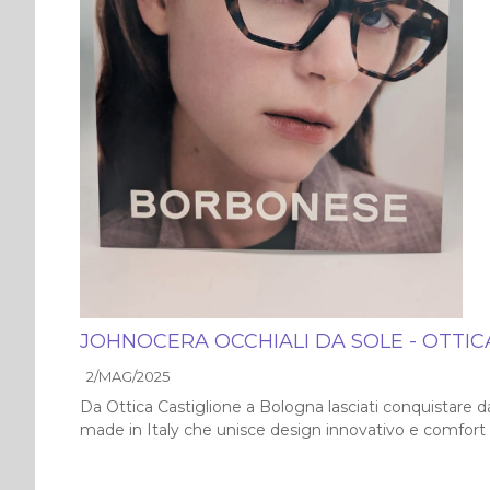
JOHNOCERA OCCHIALI DA SOLE - OTTIC
2/MAG/2025
Da Ottica Castiglione a Bologna lasciati conquistare da
made in Italy che unisce design innovativo e comfort s