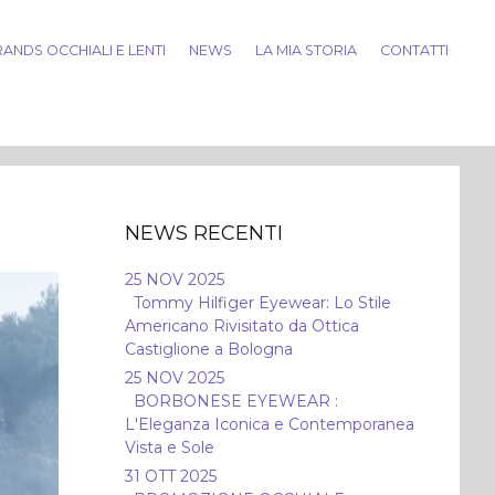
ANDS OCCHIALI E LENTI
NEWS
LA MIA STORIA
CONTATTI
NEWS RECENTI
25 NOV 2025
Tommy Hilfiger Eyewear: Lo Stile
Americano Rivisitato da Ottica
Castiglione a Bologna
25 NOV 2025
BORBONESE EYEWEAR :
L'Eleganza Iconica e Contemporanea
Vista e Sole
31 OTT 2025