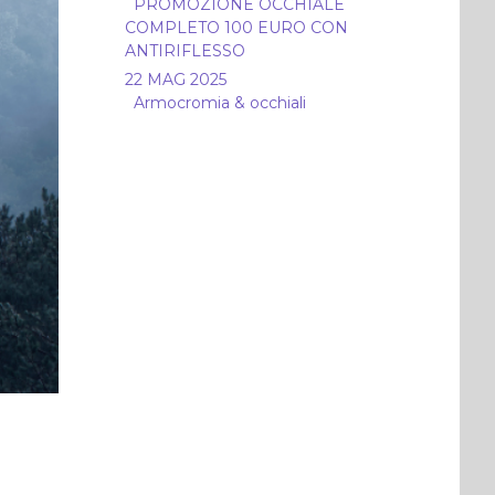
PROMOZIONE OCCHIALE
COMPLETO 100 EURO CON
ANTIRIFLESSO
22 MAG 2025
Armocromia & occhiali