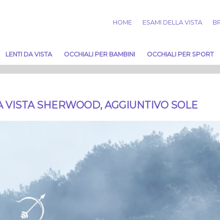
HOME
ESAMI DELLA VISTA
BR
LENTI DA VISTA
OCCHIALI PER BAMBINI
OCCHIALI PER SPORT
 VISTA SHERWOOD, AGGIUNTIVO SOLE