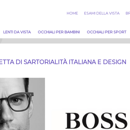
HOME
ESAMI DELLA VISTA
BR
LENTI DA VISTA
OCCHIALI PER BAMBINI
OCCHIALI PER SPORT
TTA DI SARTORIALITÀ ITALIANA E DESIGN