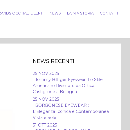
ANDS OCCHIALI E LENTI
NEWS
LA MIA STORIA
CONTATTI
NEWS RECENTI
25 NOV 2025
Tommy Hilfiger Eyewear: Lo Stile
Americano Rivisitato da Ottica
Castiglione a Bologna
25 NOV 2025
BORBONESE EYEWEAR :
L'Eleganza Iconica e Contemporanea
Vista e Sole
31 OTT 2025