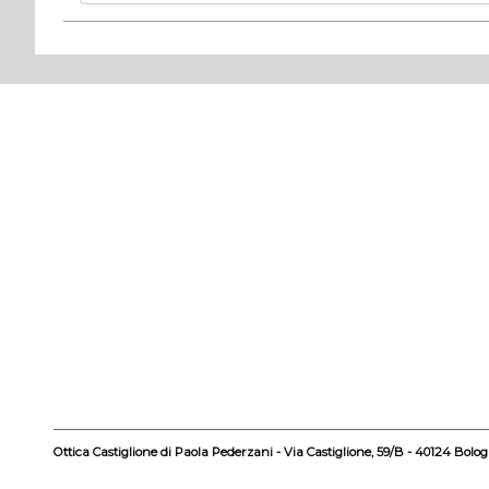
Ottica Castiglione di Paola Pederzani - Via Castiglione, 59/B - 40124 Bolo