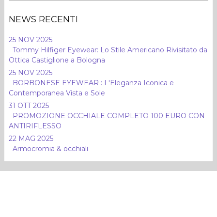
NEWS RECENTI
25 NOV 2025
Tommy Hilfiger Eyewear: Lo Stile Americano Rivisitato da
Ottica Castiglione a Bologna
25 NOV 2025
BORBONESE EYEWEAR : L'Eleganza Iconica e
Contemporanea Vista e Sole
31 OTT 2025
PROMOZIONE OCCHIALE COMPLETO 100 EURO CON
ANTIRIFLESSO
22 MAG 2025
Armocromia & occhiali