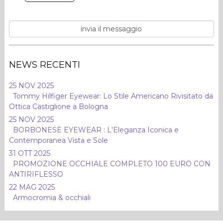
NEWS RECENTI
25 NOV 2025
Tommy Hilfiger Eyewear: Lo Stile Americano Rivisitato da
Ottica Castiglione a Bologna
25 NOV 2025
BORBONESE EYEWEAR : L'Eleganza Iconica e
Contemporanea Vista e Sole
31 OTT 2025
PROMOZIONE OCCHIALE COMPLETO 100 EURO CON
ANTIRIFLESSO
22 MAG 2025
Armocromia & occhiali